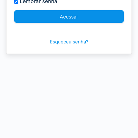
Lembrar senha
Esqueceu senha?