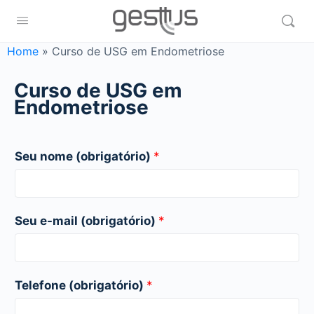
Home
»
Curso de USG em Endometriose
Curso de USG em
Endometriose
Seu nome (obrigatório)
*
Seu e-mail (obrigatório)
*
Telefone (obrigatório)
*