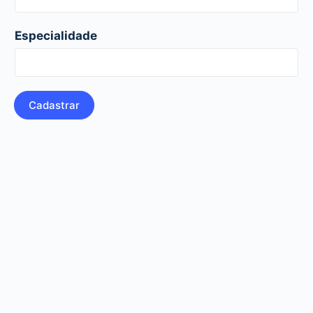
Especialidade
Cadastrar