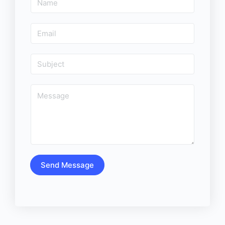
Send Message