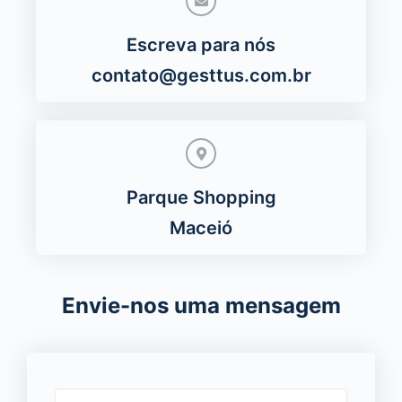
Escreva para nós
contato@gesttus.com.br
Parque Shopping
Maceió
Envie-nos uma mensagem