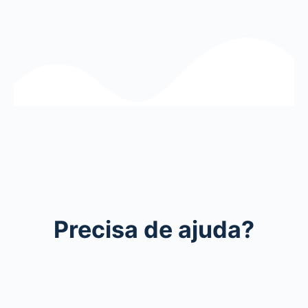
Precisa de ajuda?