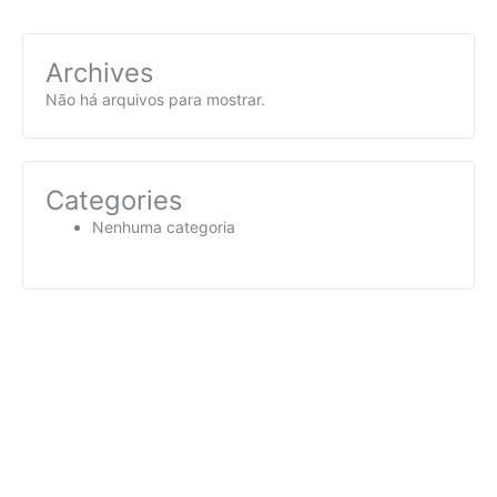
Archives
Não há arquivos para mostrar.
Categories
Nenhuma categoria