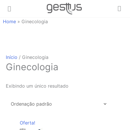
Home
»
Ginecologia
Início
/ Ginecologia
Ginecologia
Exibindo um único resultado
Oferta!