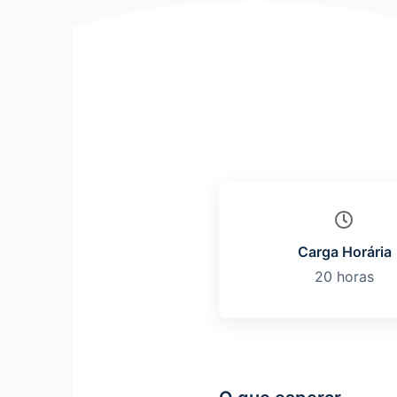
Carga Horária
20 horas