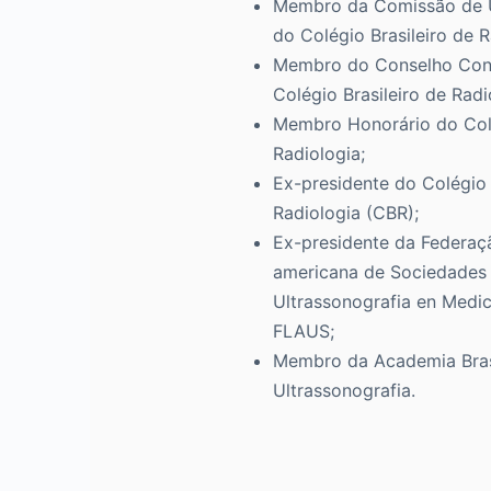
Membro da Comissão de U
do Colégio Brasileiro de R
Membro do Conselho Cons
Colégio Brasileiro de Radi
Membro Honorário do Colé
Radiologia;
Ex-presidente do Colégio 
Radiologia (CBR);
Ex-presidente da Federaç
americana de Sociedades
Ultrassonografia en Medici
FLAUS;
Membro da Academia Brasi
Ultrassonografia.