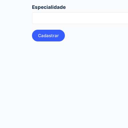
Especialidade
Cadastrar