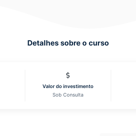
Detalhes sobre o curso
Valor do investimento
Sob Consulta