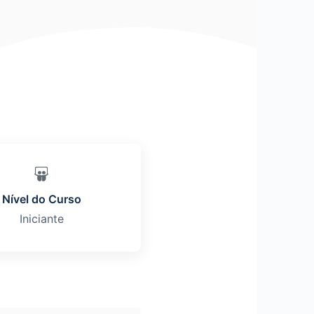
Nível do Curso
Iniciante