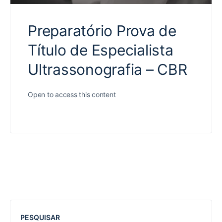
Preparatório Prova de
Título de Especialista
Ultrassonografia – CBR
Open to access this content
PESQUISAR