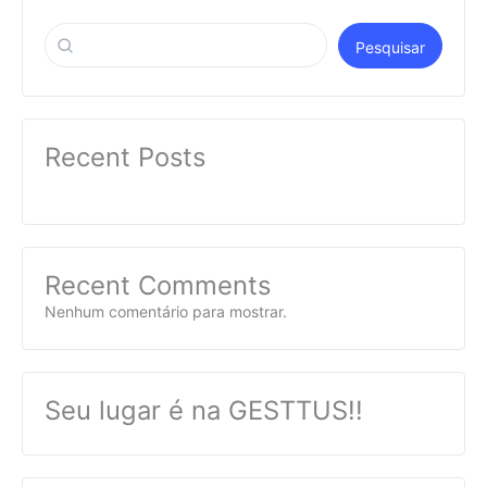
Pesquisar
Recent Posts
Recent Comments
Nenhum comentário para mostrar.
Seu lugar é na GESTTUS!!