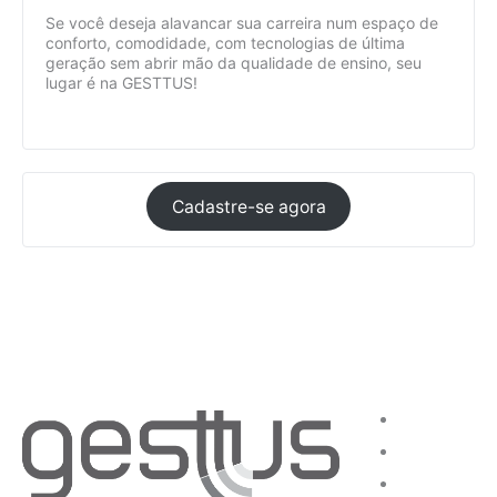
Se você deseja alavancar sua carreira num espaço de
conforto, comodidade, com tecnologias de última
geração sem abrir mão da qualidade de ensino, seu
lugar é na GESTTUS!​
Cadastre-se agora