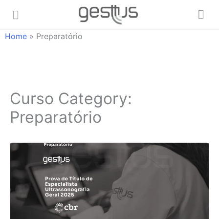
Home
»
Preparatório
Curso Category:
Preparatório